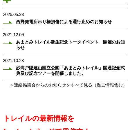
2025.05.23
西野発電所吊り橋損傷による通行止めのお知らせ
2021.12.09
あまとみトレイル誕生記念トークイベント 開催のお知
らせ
2021.10.23
妙高戸隠連山国立公園「あまとみトレイル」開通記念式
典及び記念ツアーを開催しました。
＞連絡協議会からのお知らせをすべて見る（過去情報含む）
トレイルの最新情報を