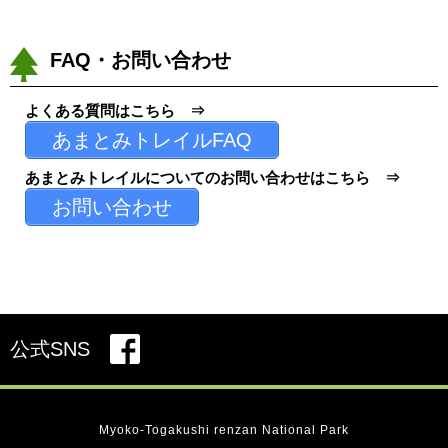
FAQ・お問い合わせ
よくある質問はこちら ⇒
あまとみトレイルFAQ
あまとみトレイルについてのお問い合わせはこちら ⇒
お問い合わせ
公式SNS
Myoko-Togakushi renzan National Park