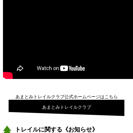
あまとみトレイルクラブ公式ホームページはこちら
あまとみトレイルクラブ
トレイルに関する《お知らせ》