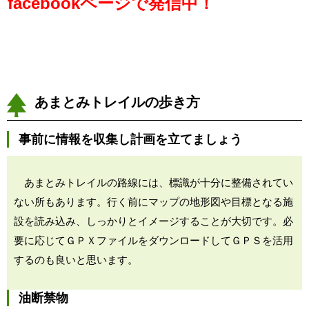
facebookページで発信中！
あまとみトレイルの歩き方
事前に情報を収集し計画を立てましょう
あまとみトレイルの路線には、標識が十分に整備されてい
ない所もあります。行く前にマップの地形図や目標となる施
設を読み込み、しっかりとイメージすることが大切です。必
要に応じてＧＰＸファイルをダウンロードしてＧＰＳを活用
するのも良いと思います。
油断禁物