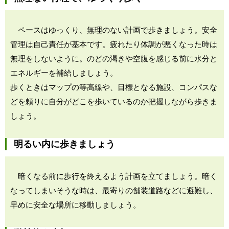
ペースはゆっくり、無理のない計画で歩きましょう。安全
管理は自己責任が基本です。疲れたり体調が悪くなった時は
無理をしないように。のどの渇きや空腹を感じる前に水分と
エネルギーを補給しましょう。
歩くときはマップの等高線や、目標となる施設、コンパスな
どを頼りに自分がどこを歩いているのか把握しながら歩きま
しょう。
明るい内に歩きましょう
暗くなる前に歩行を終えるよう計画を立てましょう。暗く
なってしまいそうな時は、最寄りの舗装道路などに避難し、
早めに安全な場所に移動しましょう。