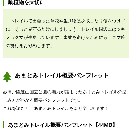
動植物を大切に
トレイルで出会った草花や生き物は採取したり傷をつけず
に、そっと見守るだけにしましょう。トレイル周辺にはツキ
ノワグマが生息しています。事故を避けるためにも、クマ鈴
の携行をお勧めします。
あまとみトレイル概要パンフレット
妙高戸隠連山国立公園の魅力が詰まったあまとみトレイルの楽
しみ方がわかる概要パンフレットです。
これを読むと、あまとみトレイルをより楽しめます！
あまとみトレイル概要パンフレット【44MB】