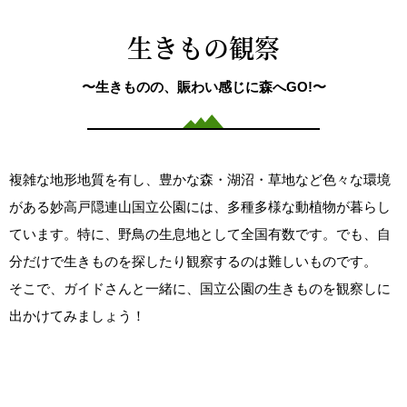
生きもの観察
〜生きものの、賑わい感じに森へGO!〜
複雑な地形地質を有し、豊かな森・湖沼・草地など色々な環境
がある妙高戸隠連山国立公園には、多種多様な動植物が暮らし
ています。特に、野鳥の生息地として全国有数です。でも、自
分だけで生きものを探したり観察するのは難しいものです。
そこで、ガイドさんと一緒に、国立公園の生きものを観察しに
出かけてみましょう！