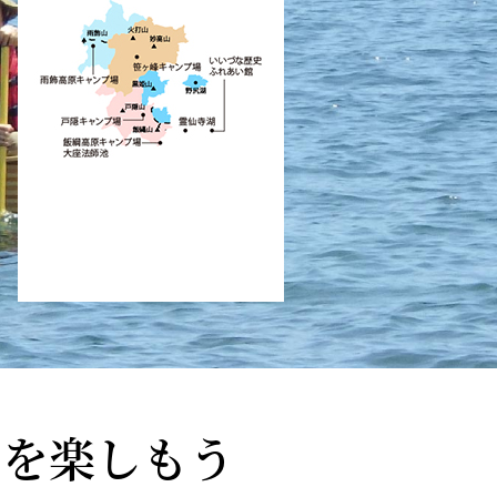
ィを楽しもう