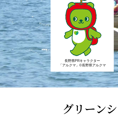
長野県PRキャラクター
「アルクマ」©長野県アルクマ
グリーンシ