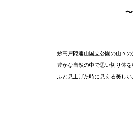
〜
妙高戸隠連山国立公園の山々の
豊かな自然の中で思い切り体を
ふと見上げた時に見える美しい