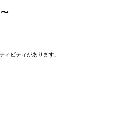
う〜
ティビティがあります。