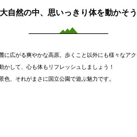
大自然の中、思いっきり体を動かそ
麓に広がる爽やかな高原。歩くこと以外にも様々なアク
動かして、心も体もリフレッシュしましょう！
景色、それがまさに国立公園で遊ぶ魅力です。