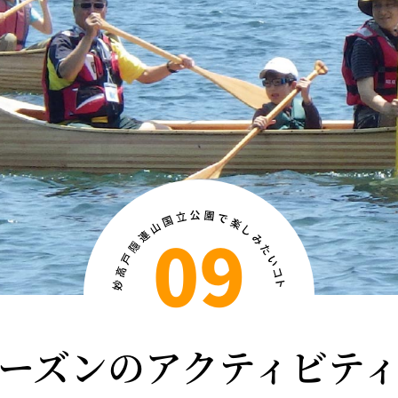
09
ーズンのアクティビテ