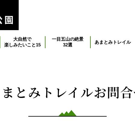
大自然で
一目五山の絶景
あまとみトレイル
楽しみたいこと15
32選
あまとみトレイルお問合