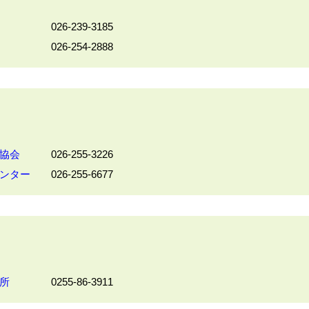
026-239-3185
26-254-2888
協会
026-255-3226
ンター
026-255-6677
所
0255-86-3911