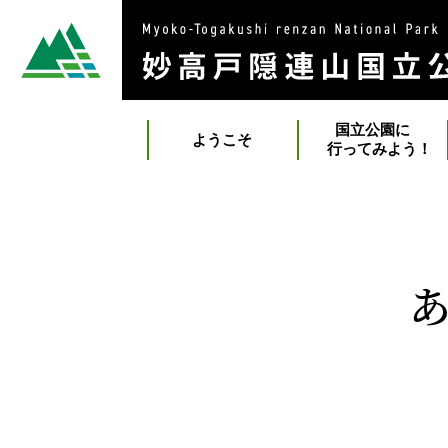
国立公園に
ようこそ
行ってみよう！