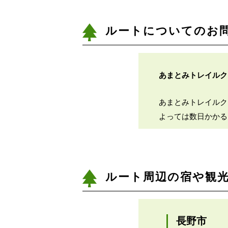
ルートについてのお
あまとみトレイル
あまとみトレイルク
よっては数日かかる
ルート周辺の宿や観
長野市