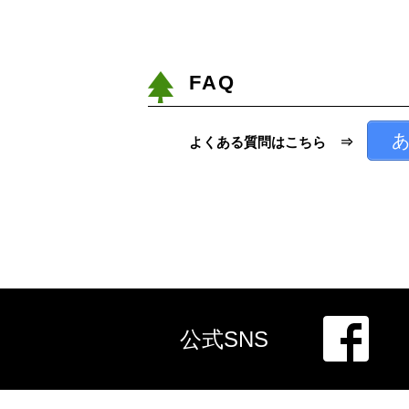
FAQ
あ
よくある質問はこちら ⇒
公式SNS