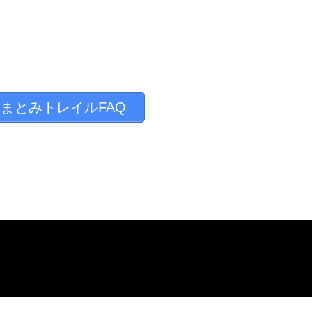
まとみトレイルFAQ