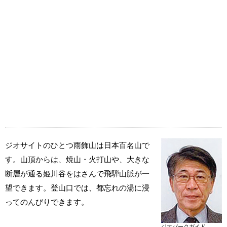
ジオサイトのひとつ雨飾山は日本百名山で
す。山頂からは、焼山・火打山や、大きな
断層が通る姫川谷をはさんで飛騨山脈が一
望できます。登山口では、都忘れの湯に浸
ってのんびりできます。
ジオパークガイド