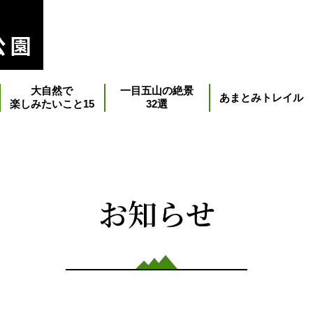
大自然で
一目五山の絶景
あまとみトレイル
楽しみたいこと15
32選
お知らせ