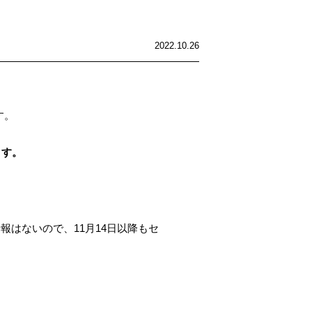
2022.10.26
す。
ます。
。
はないので、11月14日以降もセ