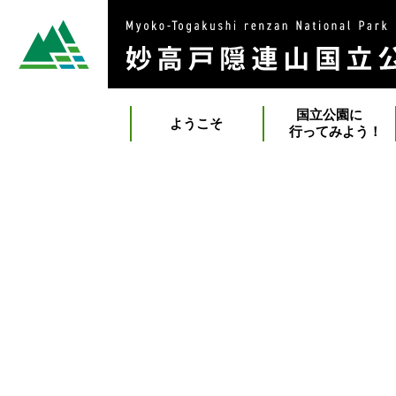
国立公園に
ようこそ
行ってみよう！