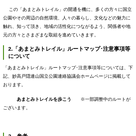
この「あまとみトレイル」の開通を機に、多くの方々に国立
公園やその周辺の自然環境、人々の暮らし、文化などの魅力に
触れ、知って頂き、地域の活性化につながるよう、関係者や地
元の方々とさまざまな取組を進めていきます。
2.「あまとみトレイル」ルートマップ･注意事項等
について
「あまとみトレイル」ルートマップ･注意事項等については、下
記、妙高戸隠連山国立公園連絡協議会ホームページに掲載して
おります。
あまとみトレイルを歩こう
※一部調整中のルートが
ございます。