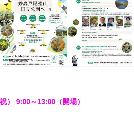
祝） 9:00～13:00（開場）