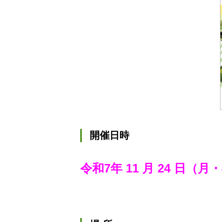
開催日時
令和7年 11 月 24 日（月・