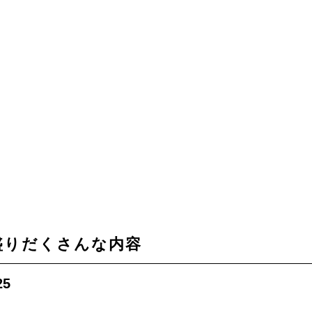
盛りだくさんな内容
25