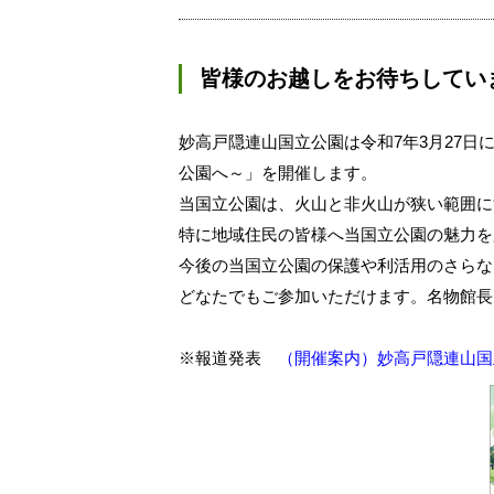
皆様のお越しをお待ちしてい
妙高戸隠連山国立公園は令和7年3月27日
公園へ～」を開催します。
当国立公園は、火山と非火山が狭い範囲に
特に地域住民の皆様へ当国立公園の魅力を
今後の当国立公園の保護や利活用のさらな
どなたでもご参加いただけます。名物館長
※報道発表
（開催案内）妙高戸隠連山国