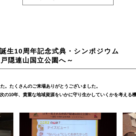
誕生10周年記念式典・シンポジウム
高戸隠連山国立公園へ～
ました。たくさんのご来場ありがとうございました。
次の10年、貴重な地域資源をいかに守り生かしていくかを考える