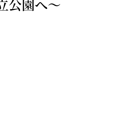
立公園へ～