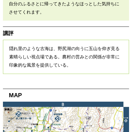
自分のふるさとに帰ってきたようなほっとした気持ちに
させてくれます。
講評
隠れ里のような古海は、野尻湖の向うに五山を仰ぎ見る
素晴らしい視点場である。農村の営みとの関係が非常に
印象的な風景を提供している。
MAP