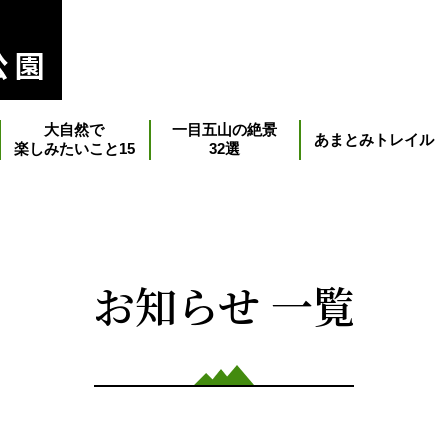
大自然で
一目五山の絶景
あまとみトレイル
楽しみたいこと15
32選
お知らせ 一覧