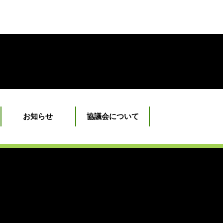
お知らせ
協議会について