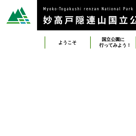
国立公園に
ようこそ
行ってみよう！