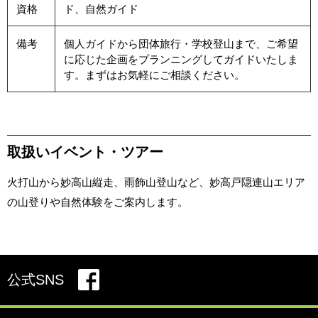
資格
ド、自然ガイド
備考
個人ガイドから団体旅行・学校登山まで、ご希望
に応じた企画をプランニングしてガイドいたしま
す。まずはお気軽にご相談ください。
取扱いイベント・ツアー
火打山から妙高山縦走、雨飾山登山など、妙高戸隠連山エリア
の山登りや自然体験をご案内します。
公式SNS