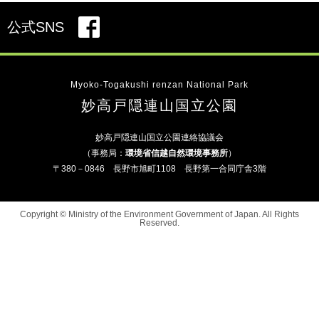
公式SNS
Myoko-Togakushi renzan National Park
妙高戸隠連山国立公園
妙高戸隠連山国立公園連絡協議会
（事務局：
環境省信越自然環境事務所
）
〒380－0846 長野市旭町1108 長野第一合同庁舎3階
Copyright © Ministry of the Environment Government of Japan. All Rights
Reserved.